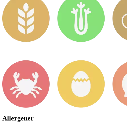
Allergener