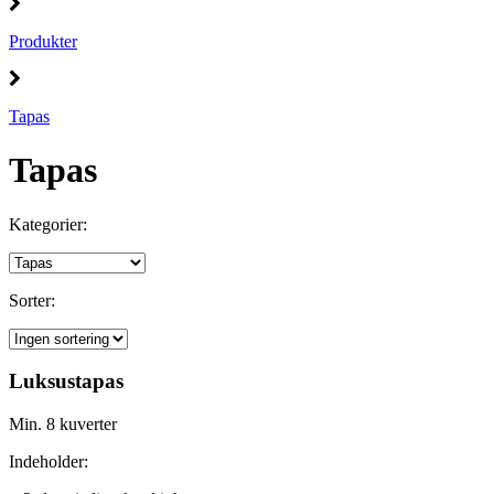
Produkter
Tapas
Tapas
Kategorier:
Sorter:
Luksustapas
Min. 8 kuverter
Indeholder: