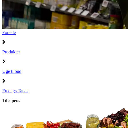
Forside
Produkter
Uge tilbud
Fredags Tapas
Til 2 pers.